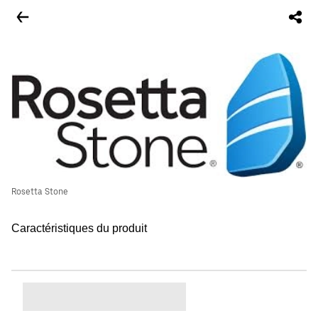
Rosetta Stone
Caractéristiques du produit