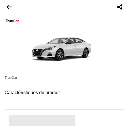
TrueCar
Caractéristiques du produit