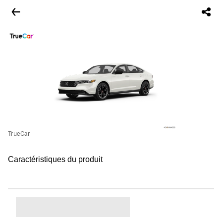
TrueCar
Caractéristiques du produit