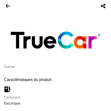
TrueCar
Caractéristiques du produit
Carburant
Électrique