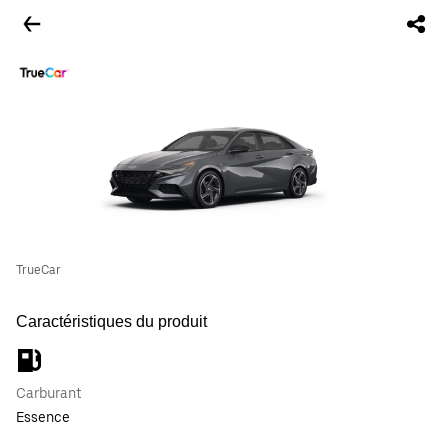
TrueCar
Caractéristiques du produit
Carburant
Essence