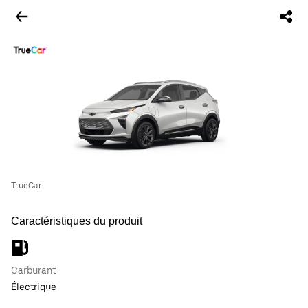
TrueCar
Caractéristiques du produit
Carburant
Électrique