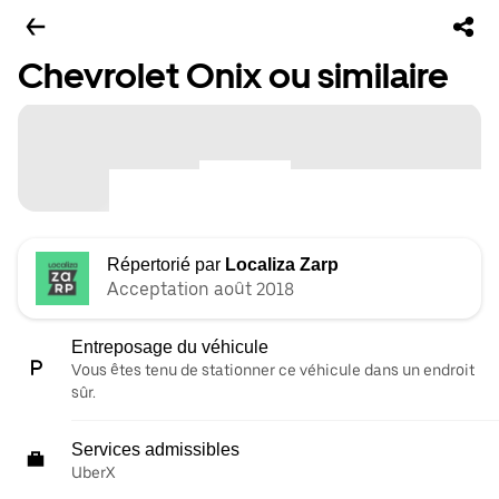
Chevrolet Onix ou similaire
Répertorié par
Localiza Zarp
Acceptation août 2018
Entreposage du véhicule
Vous êtes tenu de stationner ce véhicule dans un endroit
sûr.
Services admissibles
UberX