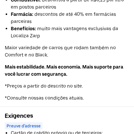
em postos parceiros
Farmácia:
descontos de até 40% em farmácias
parceiras
Benefícios:
muito mais vantagens exclusivas da
Localiza Zarp
Maior variedade de carros que rodam também no
Comfort e no Black.
Mais estabilidade. Mais economia. Mais suporte para
você lucrar com segurança.
*Preços a partir do descrito no site.
*Consulte nossas condições atuais.
Exigences
Preuve d'adresse
Cartão de crédito próprio ou de terceiros;