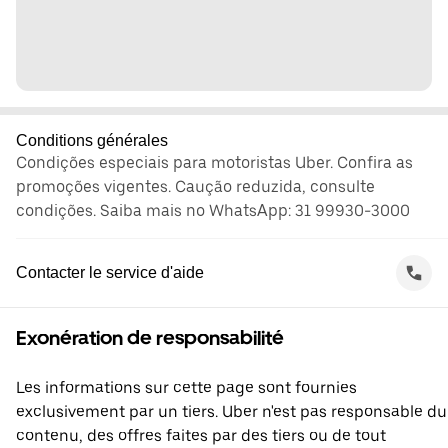
Conditions générales
Condições especiais para motoristas Uber. Confira as
promoções vigentes. Caução reduzida, consulte
condições. Saiba mais no WhatsApp: 31 99930-3000
Contacter le service d'aide
Exonération de responsabilité
Les informations sur cette page sont fournies
exclusivement par un tiers. Uber n'est pas responsable du
contenu, des offres faites par des tiers ou de tout