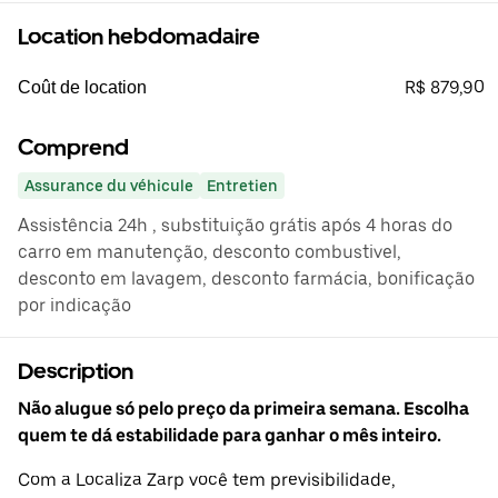
Location hebdomadaire
R$ 879,90
Coût de location
Comprend
Assurance du véhicule
Entretien
Assistência 24h , substituição grátis após 4 horas do
carro em manutenção, desconto combustivel,
desconto em lavagem, desconto farmácia, bonificação
por indicação
Description
Não alugue só pelo preço da primeira semana. Escolha
quem te dá estabilidade para ganhar o mês inteiro.
Com a Localiza Zarp você tem previsibilidade,