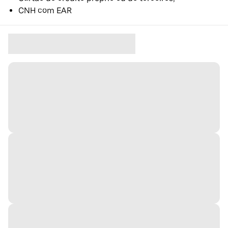
CNH com EAR