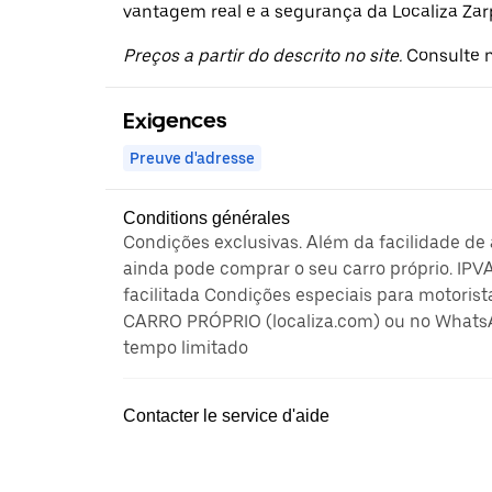
vantagem real e a segurança da Localiza Zar
Preços a partir do descrito no site.
Consulte n
Exigences
Preuve d'adresse
Conditions générales
Condições exclusivas. Além da facilidade de
ainda pode comprar o seu carro próprio. IPV
facilitada Condições especiais para motorist
CARRO PRÓPRIO (localiza.com) ou no Whats
tempo limitado
Contacter le service d'aide