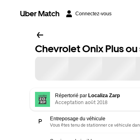
Uber Match
Connectez-vous
Chevrolet Onix Plus ou 
Répertorié par
Localiza Zarp
Acceptation août 2018
Entreposage du véhicule
Vous êtes tenu de stationner ce véhicule dans