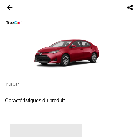
TrueCar
Caractéristiques du produit