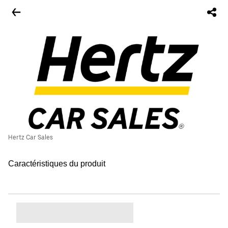
Hertz Car Sales
Caractéristiques du produit