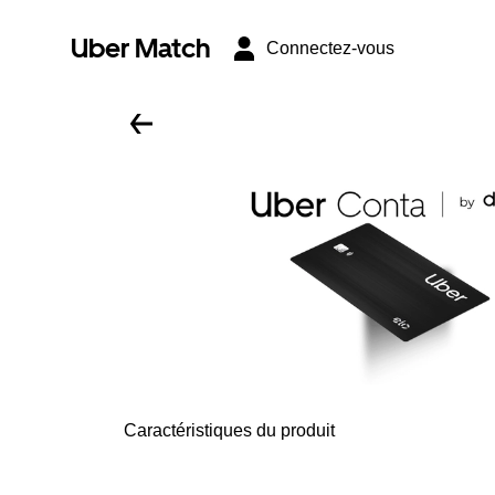
Uber Match
Connectez-vous
Caractéristiques du produit