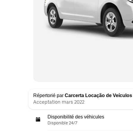
Répertorié par
Carcerta Locação de Veículos
Acceptation mars 2022
Disponibilité des véhicules
Disponible 24/7