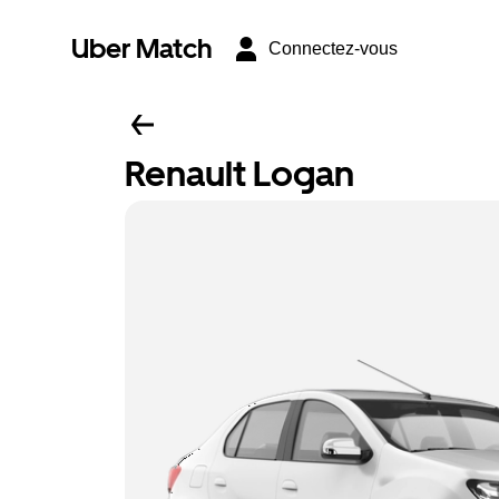
Uber Match
Connectez-vous
Renault Logan