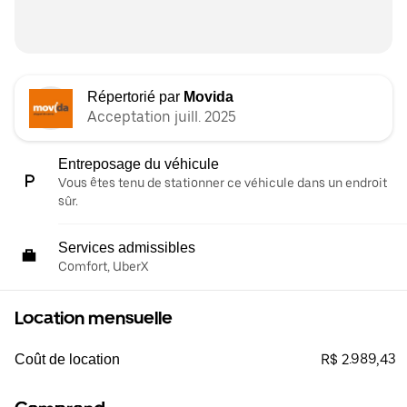
Répertorié par
Movida
Acceptation juill. 2025
Entreposage du véhicule
Vous êtes tenu de stationner ce véhicule dans un endroit
sûr.
Services admissibles
Comfort, UberX
Location mensuelle
R$ 2.989,43
Coût de location