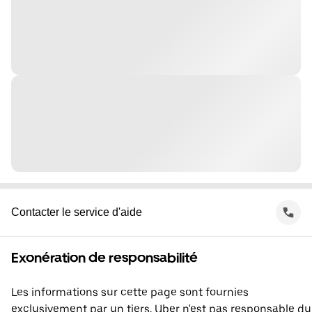
Contacter le service d'aide
Exonération de responsabilité
Les informations sur cette page sont fournies
exclusivement par un tiers. Uber n'est pas responsable du