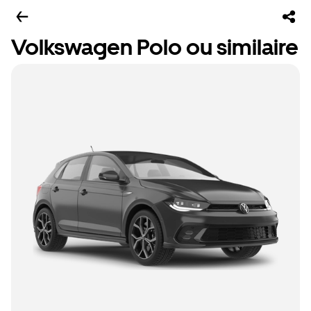
Volkswagen Polo ou similaire