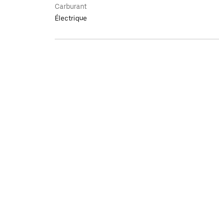
Carburant
Électrique