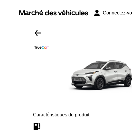
Marché des véhicules
Connectez-v
Caractéristiques du produit