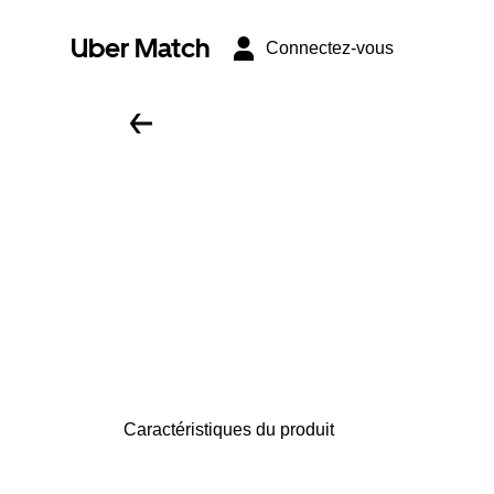
Uber Match
Connectez-vous
Caractéristiques du produit