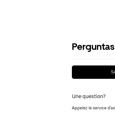
Perguntas
Se
Une question?
Appelez le service d'a