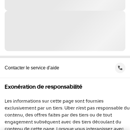
Contacter le service d'aide
Exonération de responsabilité
Les informations sur cette page sont fournies
exclusivement par un tiers. Uber n'est pas responsable du
contenu, des offres faites par des tiers ou de tout
engagement subséquent avec des tiers découlant du
contenu de cette page. Lorsque vous interagissez avec