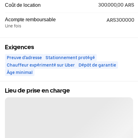
300.000,00 ARS
Coût de location
Acompte remboursable
ARS300000
Une fois
Exigences
Preuve d'adresse
Stationnement protégé
Chauffeur expérimenté sur Uber
Dépôt de garantie
Âge minimal
Lieu de prise en charge