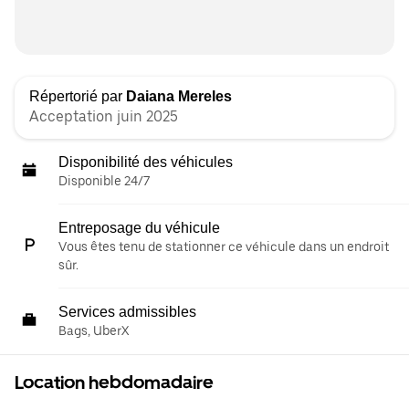
Répertorié par
Daiana Mereles
Acceptation juin 2025
Disponibilité des véhicules
Disponible 24/7
Entreposage du véhicule
Vous êtes tenu de stationner ce véhicule dans un endroit
sûr.
Services admissibles
Bags, UberX
Location hebdomadaire