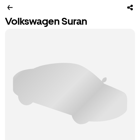
Volkswagen Suran