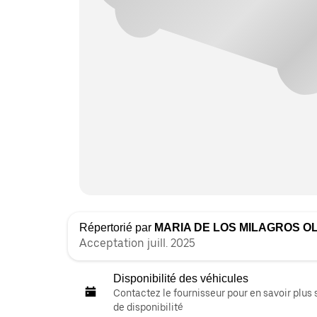
Répertorié par
MARIA DE LOS MILAGROS O
Acceptation juill. 2025
Disponibilité des véhicules
Contactez le fournisseur pour en savoir plus 
de disponibilité