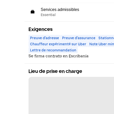
Services admissibles
Essential
Exigences
Preuve d'adresse
Preuve d'assurance
Stationn
Chauffeur expérimenté sur Uber
Note Uber mi
Lettre de recommandation
Se firma contrato en Escribanía
Lieu de prise en charge