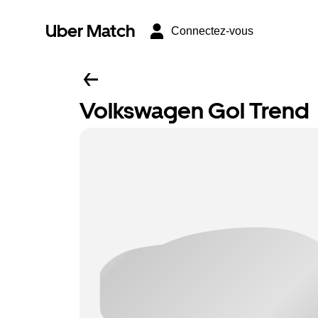
Uber Match
Connectez-vous
Volkswagen Gol Trend