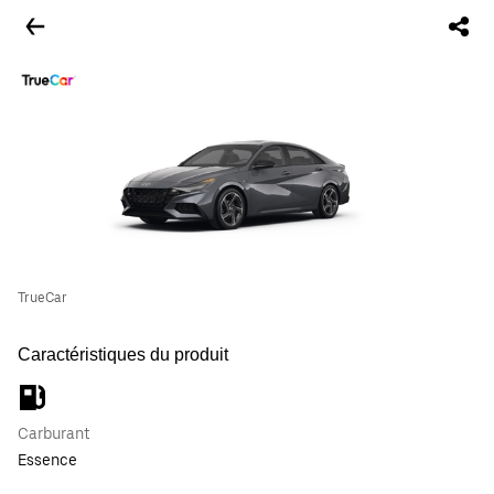
TrueCar
Caractéristiques du produit
Carburant
Essence