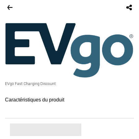
EVgo Fast Charging Discount
Caractéristiques du produit