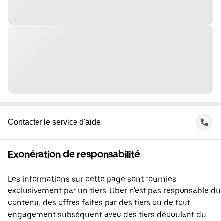
Contacter le service d'aide
Exonération de responsabilité
Les informations sur cette page sont fournies
exclusivement par un tiers. Uber n'est pas responsable du
contenu, des offres faites par des tiers ou de tout
engagement subséquent avec des tiers découlant du