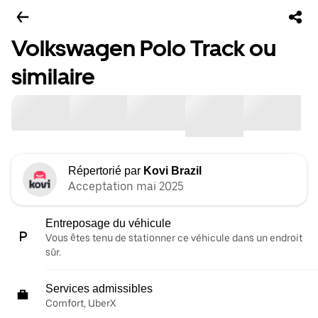
Volkswagen Polo Track ou
similaire
Répertorié par
Kovi Brazil
Acceptation mai 2025
Entreposage du véhicule
Vous êtes tenu de stationner ce véhicule dans un endroit
sûr.
Services admissibles
Comfort, UberX