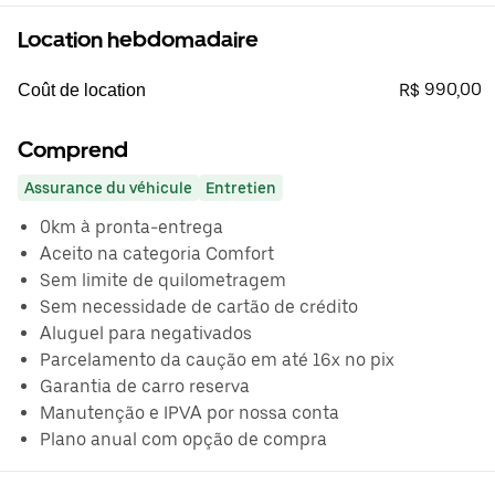
Location hebdomadaire
R$ 990,00
Coût de location
Comprend
Assurance du véhicule
Entretien
0km à pronta-entrega
Aceito na categoria Comfort
Sem limite de quilometragem
Sem necessidade de cartão de crédito
Aluguel para negativados
Parcelamento da caução em até 16x no pix
Garantia de carro reserva
Manutenção e IPVA por nossa conta
Plano anual com opção de compra