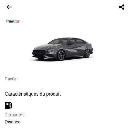
TrueCar
Caractéristiques du produit
Carburant
Essence