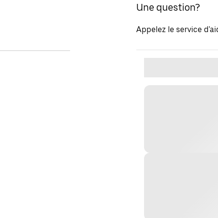
Une question?
Appelez le service d'a