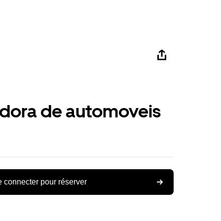
adora de automoveis
 connecter pour réserver