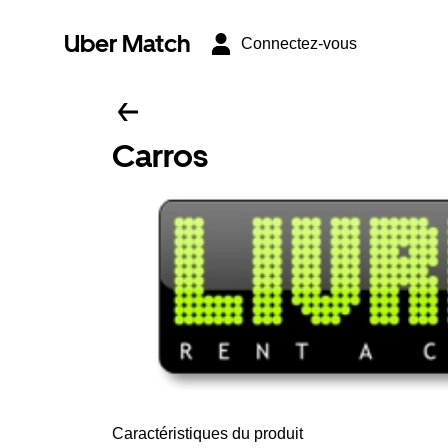
Uber Match
Connectez-vous
Carros
Caractéristiques du produit