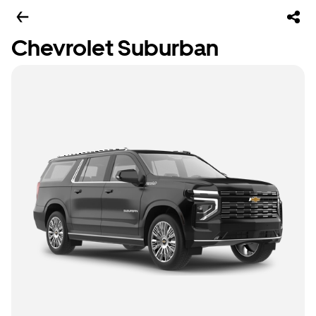
Chevrolet Suburban