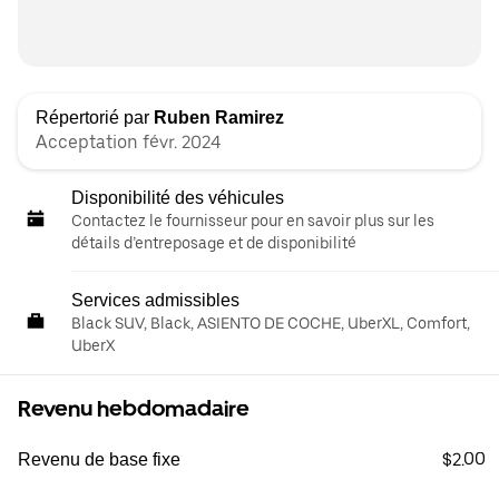
Répertorié par
Ruben Ramirez
Acceptation févr. 2024
Disponibilité des véhicules
Contactez le fournisseur pour en savoir plus sur les
détails d’entreposage et de disponibilité
Services admissibles
Black SUV, Black, ASIENTO DE COCHE, UberXL, Comfort,
UberX
Revenu hebdomadaire
$2.00
Revenu de base fixe