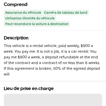
Comprend
Assurance du véhicule
Caméra de tableau de bord
Utilisation illimitée du véhicule
Peut reconduire la voiture à destination
Description
This vehicle is a rental vehicle, paid weekly, $900 a
week. You pay me. It is not a job, it is a car rental. You
pay me $900 a week, a deposit refundable at the end
of the contract and a contract of no less than 6 weeks.
If this agreement is broken, 50% of the agreed deposit
will
Lieu de prise en charge