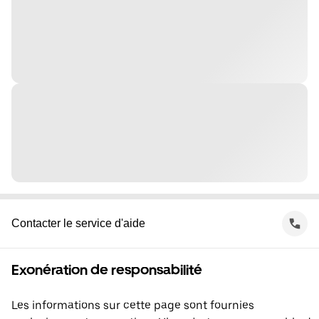
Contacter le service d'aide
Exonération de responsabilité
Les informations sur cette page sont fournies