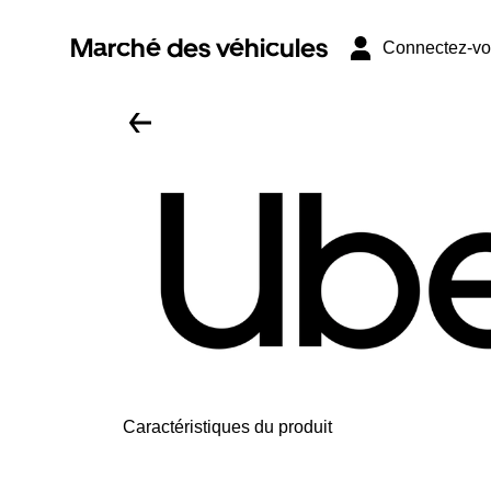
Marché des véhicules
Connectez-v
Caractéristiques du produit