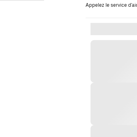
Appelez le service d'a