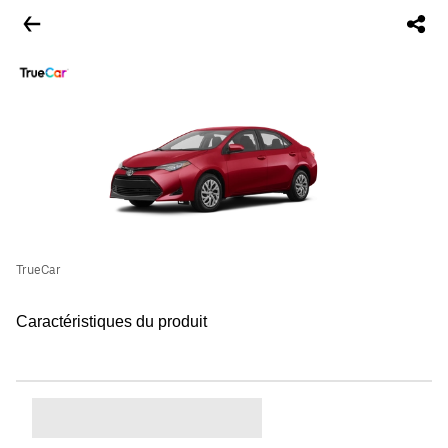
TrueCar
Caractéristiques du produit