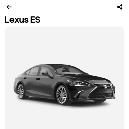
Lexus ES