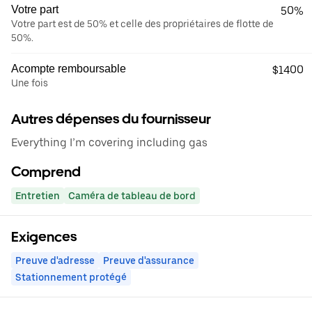
Votre part
50%
Votre part est de 50% et celle des propriétaires de flotte de
50%.
Acompte remboursable
$1400
Une fois
Autres dépenses du fournisseur
Everything I’m covering including gas
Comprend
Entretien
Caméra de tableau de bord
Exigences
Preuve d'adresse
Preuve d'assurance
Stationnement protégé