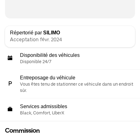
Répertorié par
SILIMO
Acceptation févr. 2024
Disponibilité des véhicules
Disponible 24/7
Entreposage du véhicule
Vous êtes tenu de stationner ce véhicule dans un endroit
sûr.
Services admissibles
Black, Comfort, UberX
Commission