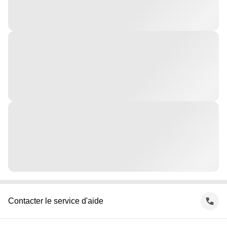
Contacter le service d'aide