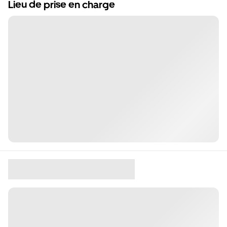
Lieu de prise en charge