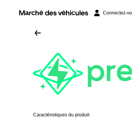
Marché des véhicules
Connectez-v
Caractéristiques du produit