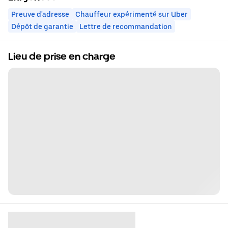
Preuve d'adresse
Chauffeur expérimenté sur Uber
Dépôt de garantie
Lettre de recommandation
Lieu de prise en charge