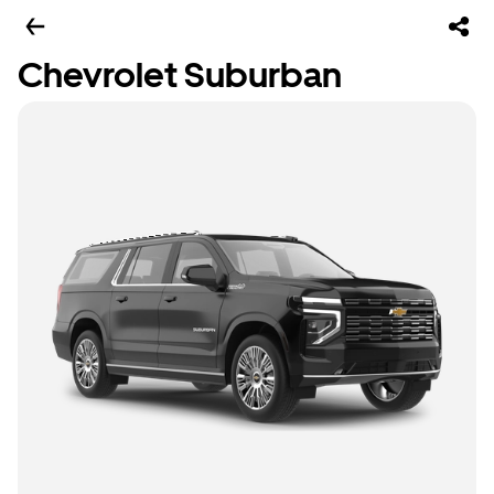
Chevrolet Suburban