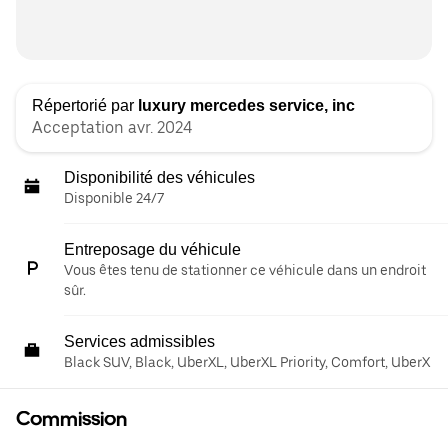
Répertorié par
luxury mercedes service, inc
Acceptation avr. 2024
Disponibilité des véhicules
Disponible 24/7
Entreposage du véhicule
Vous êtes tenu de stationner ce véhicule dans un endroit
sûr.
Services admissibles
Black SUV, Black, UberXL, UberXL Priority, Comfort, UberX
Commission