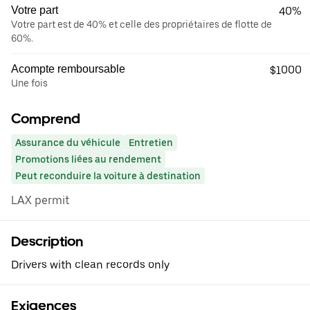
Votre part
40%
Votre part est de 40% et celle des propriétaires de flotte de
60%.
Acompte remboursable
$1000
Une fois
Comprend
Assurance du véhicule
Entretien
Promotions liées au rendement
Peut reconduire la voiture à destination
LAX permit
Description
Drivers with clean records only
Exigences