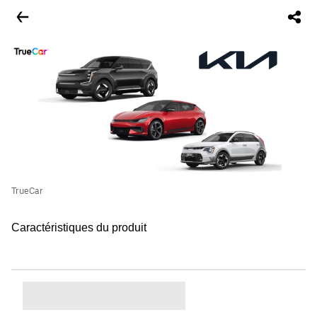
TrueCar
Caractéristiques du produit