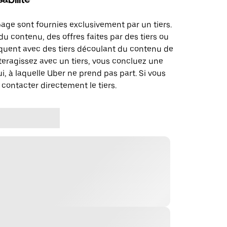
page sont fournies exclusivement par un tiers.
u contenu, des offres faites par des tiers ou
uent avec des tiers découlant du contenu de
teragissez avec un tiers, vous concluez une
i, à laquelle Uber ne prend pas part. Si vous
 contacter directement le tiers.