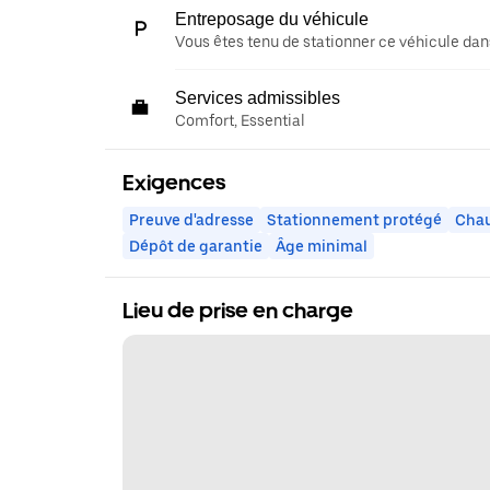
Entreposage du véhicule
Vous êtes tenu de stationner ce véhicule dans
Services admissibles
Comfort, Essential
Exigences
Preuve d'adresse
Stationnement protégé
Chau
Dépôt de garantie
Âge minimal
Lieu de prise en charge