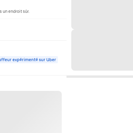
 un endroit sûr.
ffeur expérimenté sur Uber