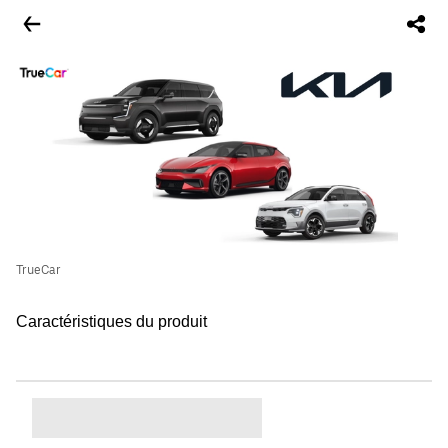
TrueCar
Caractéristiques du produit