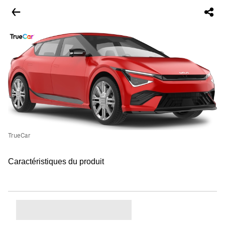
TrueCar
Caractéristiques du produit