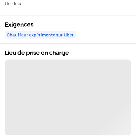
Une fois
Exigences
Chauffeur expérimenté sur Uber
Lieu de prise en charge