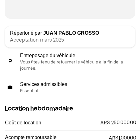
Répertorié par
JUAN PABLO GROSSO
Acceptation mars 2025
Entreposage du véhicule
Vous êtes tenu de retourner le véhicule à la fin de la
journée.
Services admissibles
Essential
Location hebdomadaire
ARS 250,000.00
Coût de location
Acompte remboursable
ARS100000