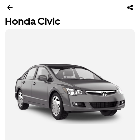
Honda Civic