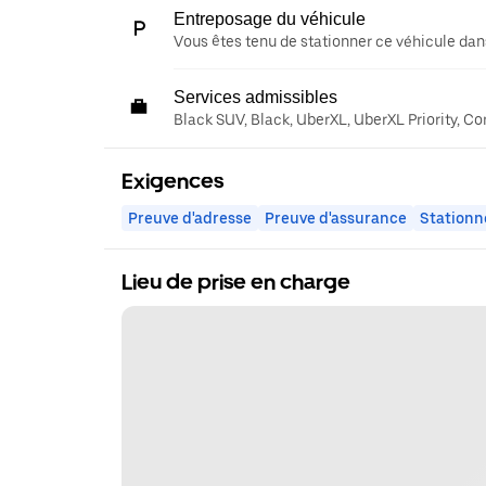
Entreposage du véhicule
Vous êtes tenu de stationner ce véhicule dans
Services admissibles
Black SUV, Black, UberXL, UberXL Priority, C
Exigences
Preuve d'adresse
Preuve d'assurance
Stationn
Lieu de prise en charge