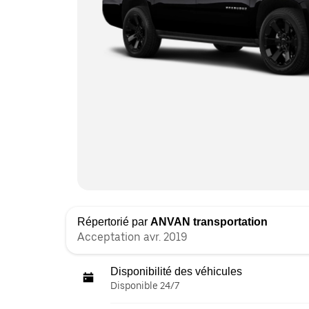
Répertorié par
ANVAN transportation
Acceptation avr. 2019
Disponibilité des véhicules
Disponible 24/7