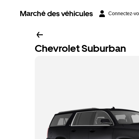
Marché des véhicules
Connectez-v
Chevrolet Suburban