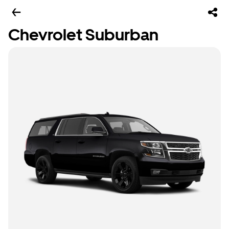
Chevrolet Suburban