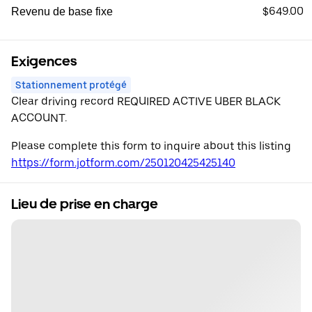
$649.00
Revenu de base fixe
Exigences
Stationnement protégé
Clear driving record REQUIRED ACTIVE UBER BLACK
ACCOUNT.
Please complete this form to inquire about this listing
https://form.jotform.com/250120425425140
Lieu de prise en charge