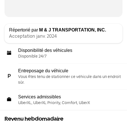
Répertorié par
M & J TRANSPORTATION, INC.
Acceptation janv. 2024
Disponibilité des véhicules
Disponible 24/7
Entreposage du véhicule
Vous êtes tenu de stationner ce véhicule dans un endroit
sûr.
Services admissibles
UberXL, UberXL Priority, Comfort, UberX
Revenu hebdomadaire