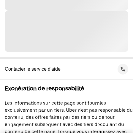
Contacter le service d'aide
Exonération de responsabilité
Les informations sur cette page sont fournies
exclusivement par un tiers. Uber n'est pas responsable du
contenu, des offres faites par des tiers ou de tout
engagement subséquent avec des tiers découlant du
contenu de cette page. Lorsque vous interagissez avec