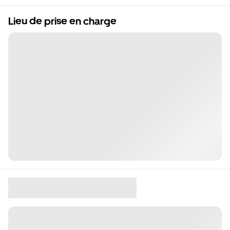
Lieu de prise en charge