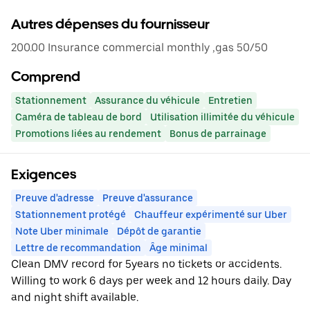
Autres dépenses du fournisseur
200.00 Insurance commercial monthly ,gas 50/50
Comprend
Stationnement
Assurance du véhicule
Entretien
Caméra de tableau de bord
Utilisation illimitée du véhicule
Promotions liées au rendement
Bonus de parrainage
Exigences
Preuve d'adresse
Preuve d'assurance
Stationnement protégé
Chauffeur expérimenté sur Uber
Note Uber minimale
Dépôt de garantie
Lettre de recommandation
Âge minimal
Clean DMV record for 5years no tickets or accidents.
Willing to work 6 days per week and 12 hours daily. Day
and night shift available.