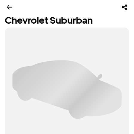
Chevrolet Suburban