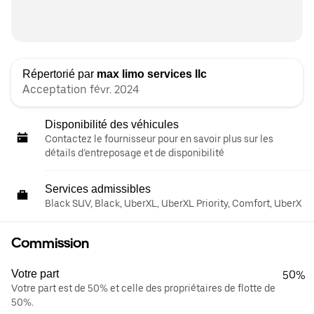
Répertorié par
max limo services llc
Acceptation févr. 2024
Disponibilité des véhicules
Contactez le fournisseur pour en savoir plus sur les
détails d’entreposage et de disponibilité
Services admissibles
Black SUV, Black, UberXL, UberXL Priority, Comfort, UberX
Commission
Votre part
50%
Votre part est de 50% et celle des propriétaires de flotte de
50%.