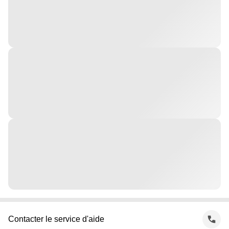
Contacter le service d'aide