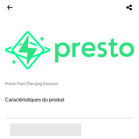
Presto Fast Charging Discount
Caractéristiques du produit