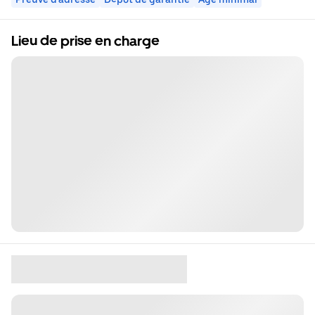
Lieu de prise en charge