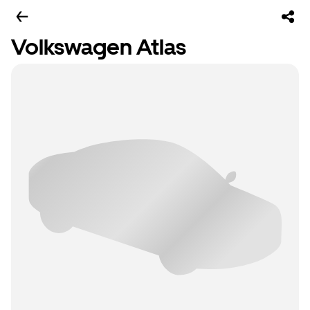
Volkswagen Atlas