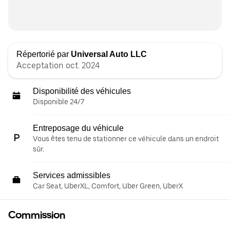
Répertorié par
Universal Auto LLC
Acceptation oct. 2024
Disponibilité des véhicules
Disponible 24/7
Entreposage du véhicule
Vous êtes tenu de stationner ce véhicule dans un endroit
sûr.
Services admissibles
Car Seat, UberXL, Comfort, Uber Green, UberX
Commission