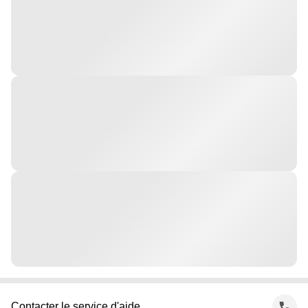
Contacter le service d'aide