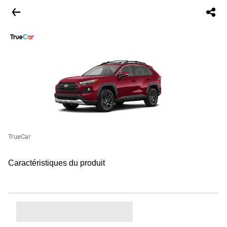
TrueCar
Caractéristiques du produit