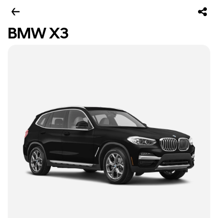
BMW X3