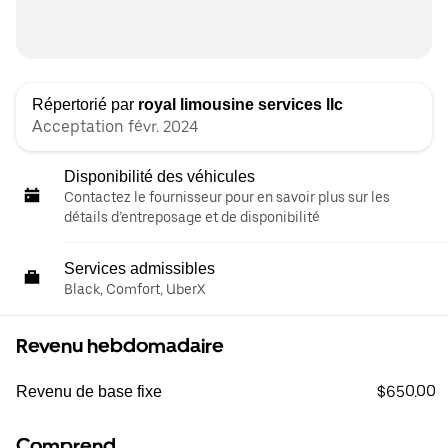
Répertorié par
royal limousine services llc
Acceptation févr. 2024
Disponibilité des véhicules
Contactez le fournisseur pour en savoir plus sur les
détails d’entreposage et de disponibilité
Services admissibles
Black, Comfort, UberX
Revenu hebdomadaire
$650.00
Revenu de base fixe
Comprend