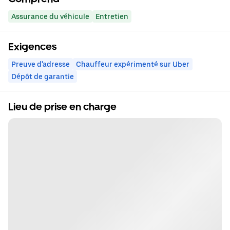
Assurance du véhicule
Entretien
Exigences
Preuve d'adresse
Chauffeur expérimenté sur Uber
Dépôt de garantie
Lieu de prise en charge