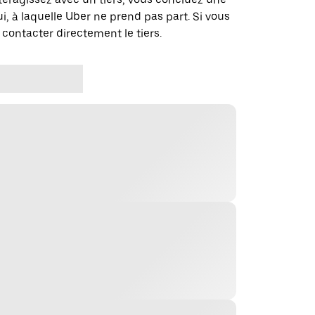
i, à laquelle Uber ne prend pas part. Si vous
 contacter directement le tiers.