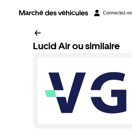
Marché des véhicules
Connectez-v
Lucid Air ou similaire