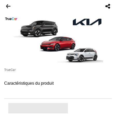
TrueCar
Caractéristiques du produit