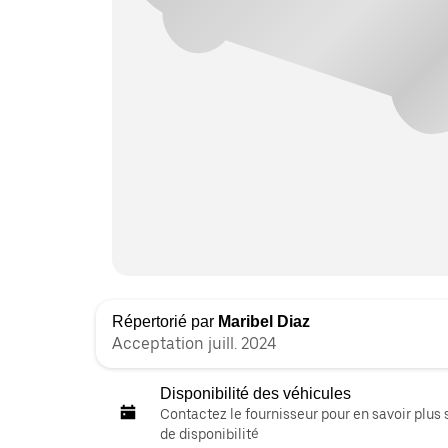
Répertorié par
Maribel Diaz
Acceptation juill. 2024
Disponibilité des véhicules
Contactez le fournisseur pour en savoir plus 
de disponibilité