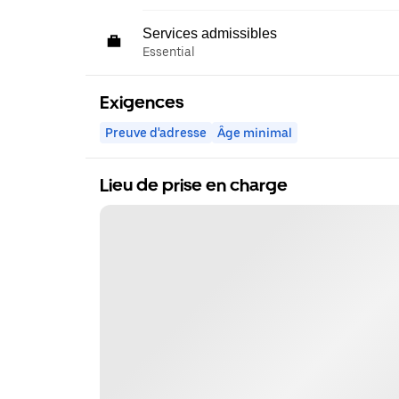
Services admissibles
Essential
Exigences
Preuve d'adresse
Âge minimal
Lieu de prise en charge