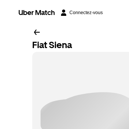
Uber Match
Connectez-vous
Fiat Siena