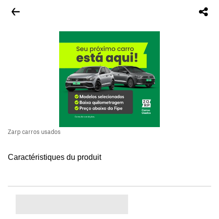
Zarp carros usados
Caractéristiques du produit