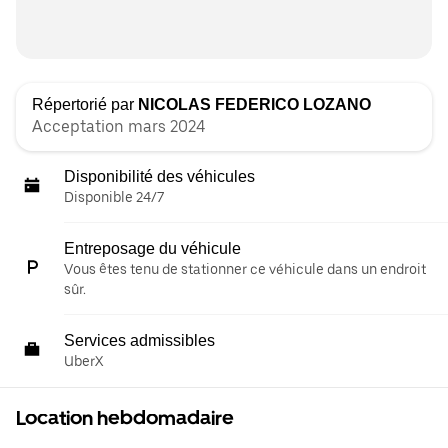
Répertorié par
NICOLAS FEDERICO LOZANO
Acceptation mars 2024
Disponibilité des véhicules
Disponible 24/7
Entreposage du véhicule
Vous êtes tenu de stationner ce véhicule dans un endroit
sûr.
Services admissibles
UberX
Location hebdomadaire