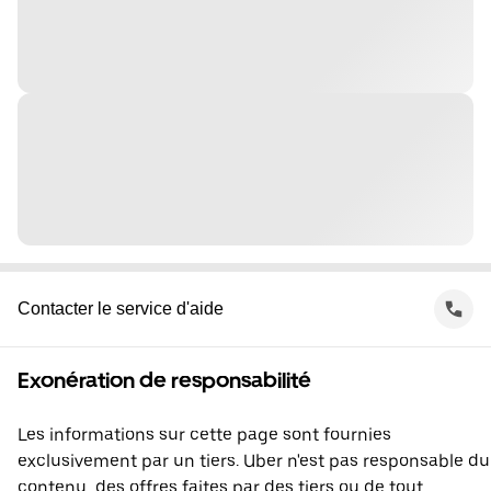
Contacter le service d'aide
Exonération de responsabilité
Les informations sur cette page sont fournies
exclusivement par un tiers. Uber n'est pas responsable du
contenu, des offres faites par des tiers ou de tout