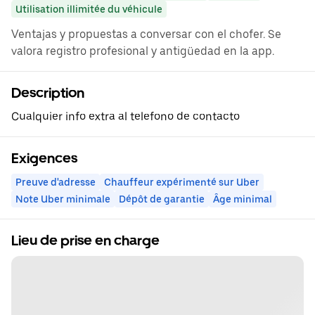
Utilisation illimitée du véhicule
Ventajas y propuestas a conversar con el chofer. Se
valora registro profesional y antigüedad en la app.
Description
Cualquier info extra al telefono de contacto
Exigences
Preuve d'adresse
Chauffeur expérimenté sur Uber
Note Uber minimale
Dépôt de garantie
Âge minimal
Lieu de prise en charge