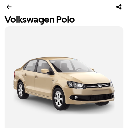
Volkswagen Polo