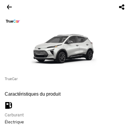
TrueCar
Caractéristiques du produit
Carburant
Électrique