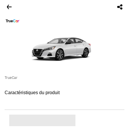
TrueCar
Caractéristiques du produit