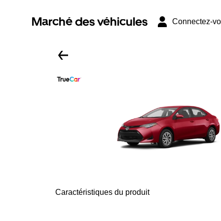
Marché des véhicules
Connectez-v
Caractéristiques du produit