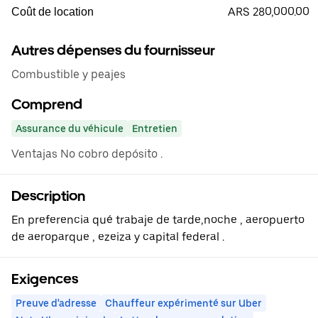
ARS 280,000.00
Coût de location
Autres dépenses du fournisseur
Combustible y peajes
Comprend
Assurance du véhicule
Entretien
Ventajas No cobro depósito .
Description
En preferencia qué trabaje de tarde,noche , aeropuerto
de aeroparque , ezeiza y capital federal .
Exigences
Preuve d'adresse
Chauffeur expérimenté sur Uber