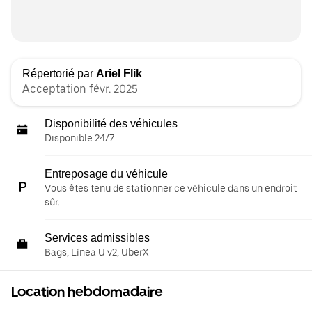
Répertorié par
Ariel Flik
Acceptation févr. 2025
Disponibilité des véhicules
Disponible 24/7
Entreposage du véhicule
Vous êtes tenu de stationner ce véhicule dans un endroit
sûr.
Services admissibles
Bags, Línea U v2, UberX
Location hebdomadaire