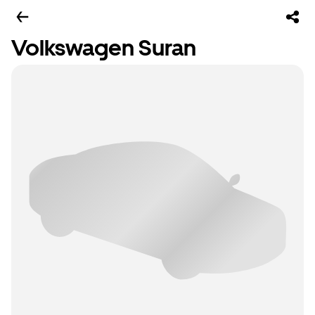
Volkswagen Suran