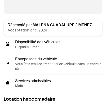
Répertorié par
MALENA GUADALUPE JIMENEZ
Acceptation déc. 2024
Disponibilité des véhicules
Disponible 24/7
Entreposage du véhicule
Vous êtes tenu de stationner ce véhicule dans un endroit
sûr.
Services admissibles
Moto
Location hebdomadaire