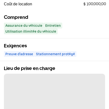
$ 100.000,00
Coût de location
Comprend
Assurance du véhicule
Entretien
Utilisation illimitée du véhicule
Exigences
Preuve d'adresse
Stationnement protégé
Lieu de prise en charge