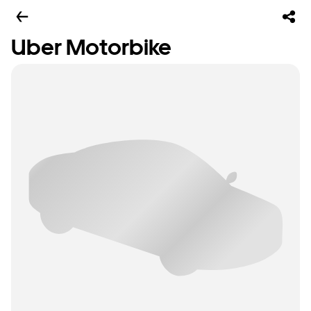
Uber Motorbike