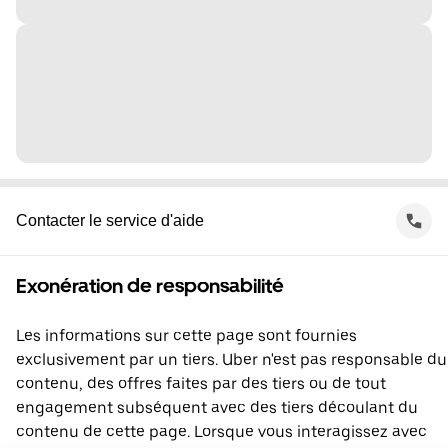
Contacter le service d'aide
Exonération de responsabilité
Les informations sur cette page sont fournies
exclusivement par un tiers. Uber n'est pas responsable du
contenu, des offres faites par des tiers ou de tout
engagement subséquent avec des tiers découlant du
contenu de cette page. Lorsque vous interagissez avec